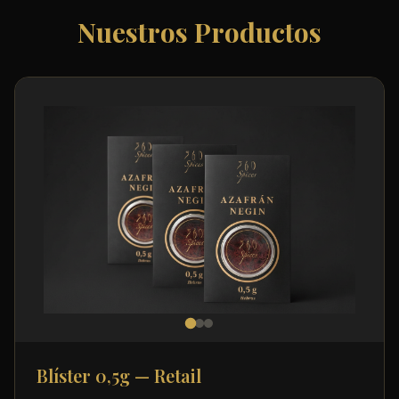
Nuestros Productos
Blíster 0,5g — Retail