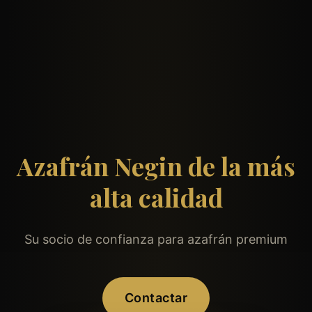
Azafrán Negin de la más
alta calidad
Su socio de confianza para azafrán premium
Contactar