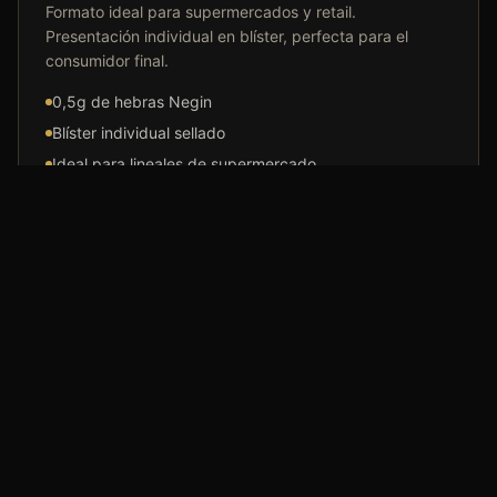
Formato ideal para supermercados y retail.
Presentación individual en blíster, perfecta para el
consumidor final.
0,5g de hebras Negin
Blíster individual sellado
Ideal para lineales de supermercado